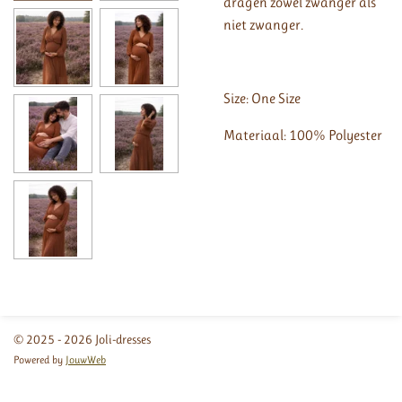
dragen zowel zwanger als
niet zwanger.
Size: One Size
Materiaal: 100% Polyester
© 2025 - 2026 Joli-dresses
Powered by
JouwWeb